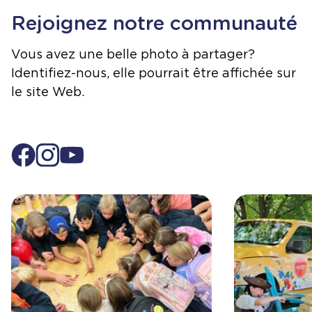
Rejoignez notre communauté
Vous avez une belle photo à partager?
Identifiez-nous, elle pourrait être affichée sur
le site Web.
Projet en sciences – Flotte ou coule?
https://www.