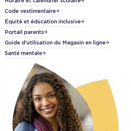
Horaire et calendrier scolaire
Code vestimentaire
Équité et éducation inclusive
Portail parents
Guide d'utilisation du Magasin en ligne
Santé mentale