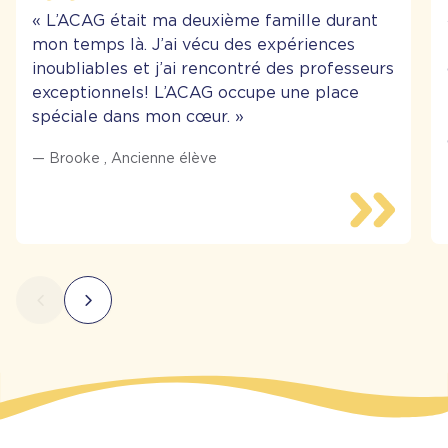
«
L’ACAG était ma deuxième famille durant
mon temps là. J’ai vécu des expériences
inoubliables et j’ai rencontré des professeurs
exceptionnels! L’ACAG occupe une place
spéciale dans mon cœur.
»
—
Brooke
,
Ancienne élève