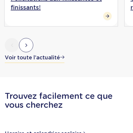
finissants!
Voir toute l’actualité
Trouvez facilement ce que
vous cherchez