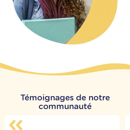
Témoignages de notre
communauté