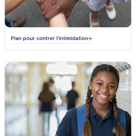
Plan pour contrer l'intimidation