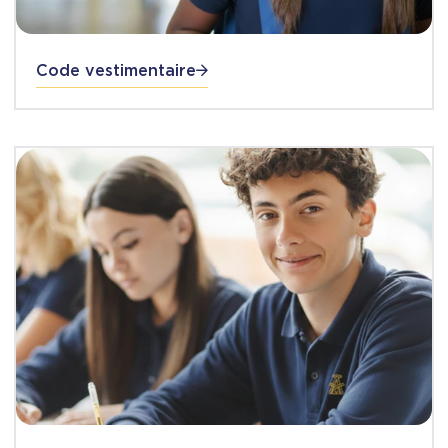
Code vestimentaire