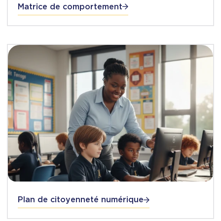
Matrice de comportement
Plan de citoyenneté numérique