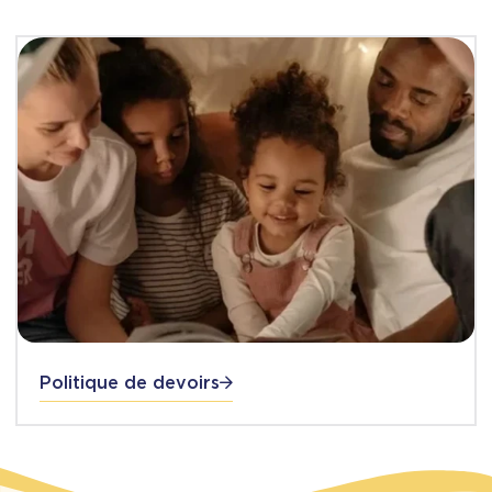
Politique de devoirs