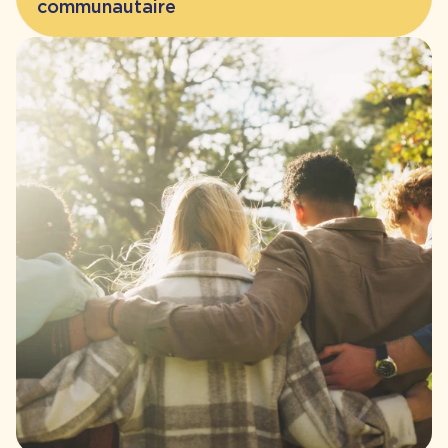
communautaire