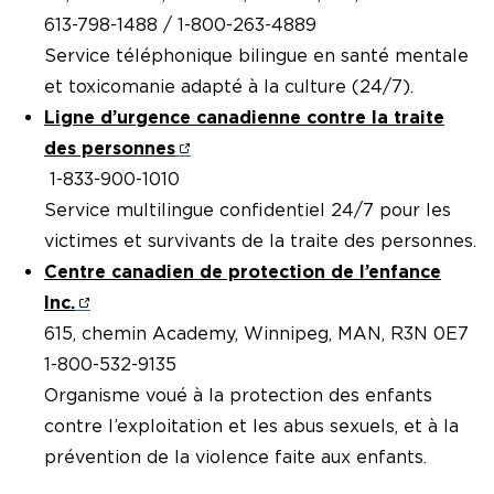
613-798-1488 / 1-800-263-4889
Service téléphonique bilingue en santé mentale
et toxicomanie adapté à la culture (24/7).
Ligne d’urgence canadienne contre la traite
des personnes
1-833-900-1010
Service multilingue confidentiel 24/7 pour les
victimes et survivants de la traite des personnes.
Centre canadien de protection de l’enfance
Inc.
615, chemin Academy, Winnipeg, MAN, R3N 0E7
1-800-532-9135
Organisme voué à la protection des enfants
contre l’exploitation et les abus sexuels, et à la
prévention de la violence faite aux enfants.