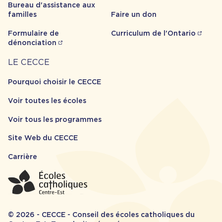
Bureau d'assistance aux
familles
Faire un don
Formulaire de
Curriculum de l'Ontario
dénonciation
Carrière
LE CECCE
Pourquoi choisir le CECCE
Voir toutes les écoles
Voir tous les programmes
Site Web du CECCE
Carrière
© 2026 - CECCE - Conseil des écoles catholiques du