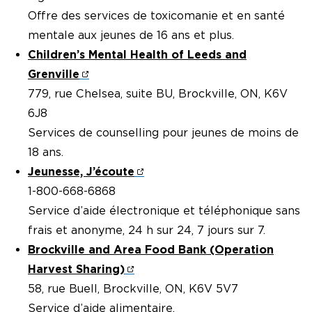
Offre des services de toxicomanie et en santé
mentale aux jeunes de 16 ans et plus.
Children’s Mental Health of Leeds and
Grenville
779, rue Chelsea, suite BU, Brockville, ON, K6V
6J8
Services de counselling pour jeunes de moins de
18 ans.
Jeunesse, J’écoute
1-800-668-6868
Service d’aide électronique et téléphonique sans
frais et anonyme, 24 h sur 24, 7 jours sur 7.
Brockville and Area Food Bank (Operation
Harvest Sharing)
58, rue Buell, Brockville, ON, K6V 5V7
Service d’aide alimentaire.