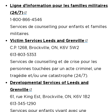
Ligne d’information pour les familles militaires
(24/7)
1-800-866-4546
Services de counselling pour enfants et familles
militaires.
Victim Services Leeds and Grenville
C.P. 1268, Brockville, ON, K6V 5W2
613-803-5353
Services de counselling et de crise pour les
personnes touchées par un acte criminel, une
tragédie et/ou une catastrophe (24/7).
Developmental Services of Leeds and
Grenville
61, rue King Est, Brockville, ON, K6V 1B2
613-345-1290
Services pour enfants vivant avec une