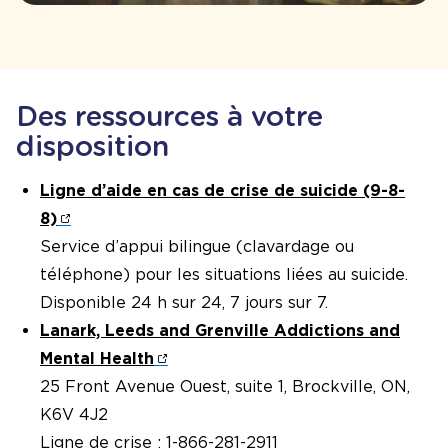
Des ressources à votre
disposition
Ligne d’aide en cas de crise de suicide (9-8-
8)
Service d’appui bilingue (clavardage ou
téléphone) pour les situations liées au suicide.
Disponible 24 h sur 24, 7 jours sur 7.
Lanark, Leeds and Grenville Addictions and
Mental Health
25 Front Avenue Ouest, suite 1, Brockville, ON,
K6V 4J2
Ligne de crise : 1-866-281-2911