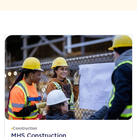
Construction
MHS Construction