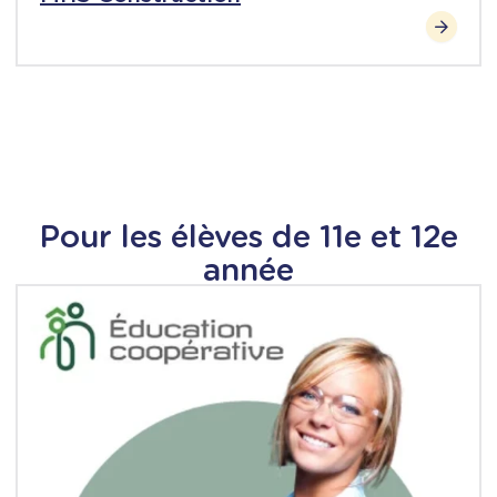
Pour les élèves de 11e et 12e
année