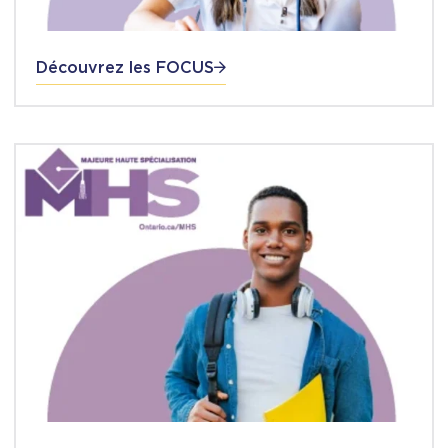
Découvrez les FOCUS