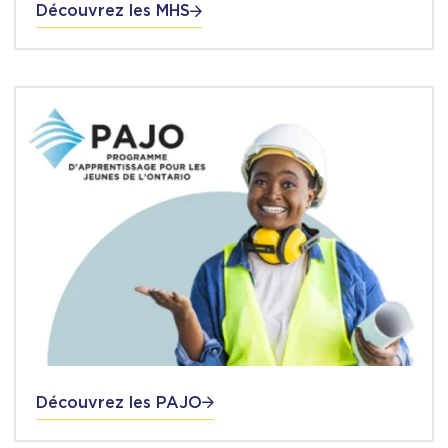
Découvrez les MHS
Découvrez les PAJO