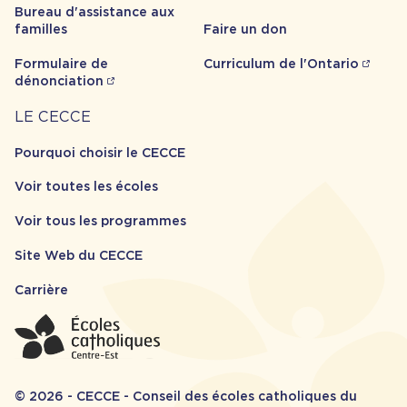
Bureau d'assistance aux
familles
Faire un don
Formulaire de
Curriculum de l'Ontario
dénonciation
Carrière
LE CECCE
Pourquoi choisir le CECCE
Voir toutes les écoles
Voir tous les programmes
Site Web du CECCE
Carrière
© 2026 - CECCE - Conseil des écoles catholiques du